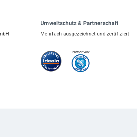
Umweltschutz & Partnerschaft
GmbH
Mehrfach ausgezeichnet und zertifiziert!