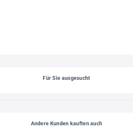
Für Sie ausgesucht
Andere Kunden kauften auch