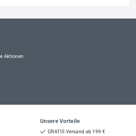
ne Aktionen
Unsere Vorteile
GRATIS Versand ab 199 €