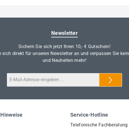
Newsletter
Sichern Sie sich jetzt Ihren 10,- € Gutschein!
 sich direkt für unseren Newsletter an und verpassen Sie kei
und Neuheiten mehr!
 Hinweise
Service-Hotline
Telefonische Fachberatung