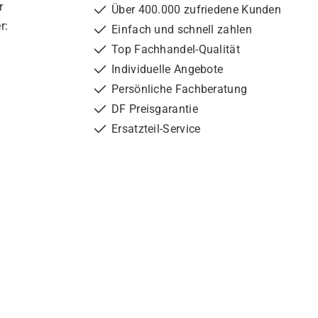
r
Über 400.000 zufriedene Kunden
r:
Einfach und schnell zahlen
Top Fachhandel-Qualität
Individuelle Angebote
Persönliche Fachberatung
DF Preisgarantie
Ersatzteil-Service