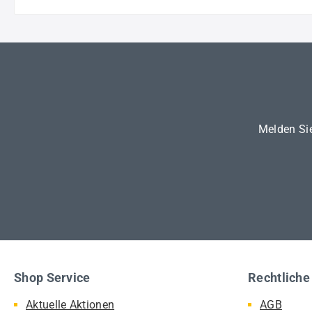
Melden Sie
Shop Service
Rechtliche
Aktuelle Aktionen
AGB