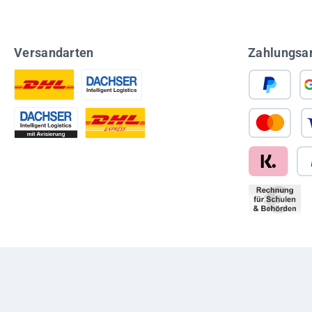
Versandarten
Zahlungsa