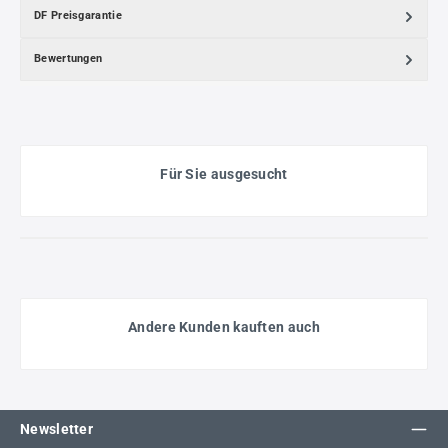
DF Preisgarantie
Bewertungen
Für Sie ausgesucht
Andere Kunden kauften auch
Newsletter