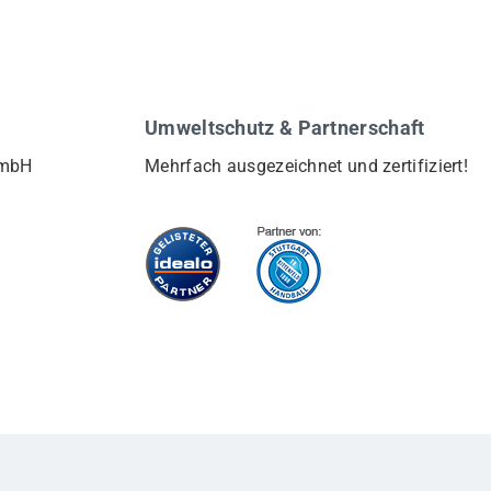
Umweltschutz & Partnerschaft
GmbH
Mehrfach ausgezeichnet und zertifiziert!