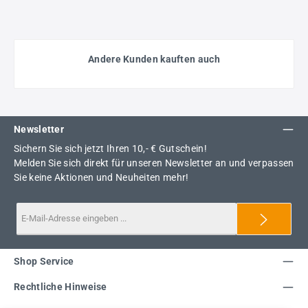
Andere Kunden kauften auch
Newsletter
Sichern Sie sich jetzt Ihren 10,- € Gutschein!
Melden Sie sich direkt für unseren Newsletter an und verpassen
Sie keine Aktionen und Neuheiten mehr!
Shop Service
Rechtliche Hinweise