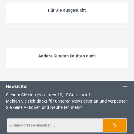
Für Sie ausgesucht
Andere Kunden kauften auch
Newsletter
Sichern Sie sich jetzt Ihren 10,- € Gutschein!
Melden Sie sich direkt für unseren Newsletter an und verpassen
Sie keine Aktionen und Neuheiten mehr!