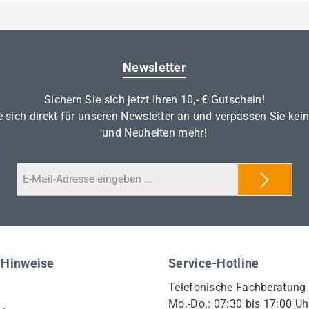
Newsletter
Sichern Sie sich jetzt Ihren 10,- € Gutschein!
 sich direkt für unseren Newsletter an und verpassen Sie kei
und Neuheiten mehr!
 Hinweise
Service-Hotline
Telefonische Fachberatung
Mo.-Do.: 07:30 bis 17:00 Uh