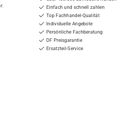
r:
Einfach und schnell zahlen
Top Fachhandel-Qualität
Individuelle Angebote
Persönliche Fachberatung
DF Preisgarantie
Ersatzteil-Service