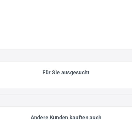
Für Sie ausgesucht
Andere Kunden kauften auch