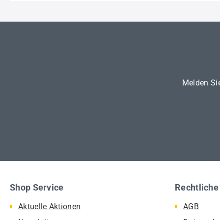
Melden Sie
Shop Service
Rechtliche
Aktuelle Aktionen
AGB