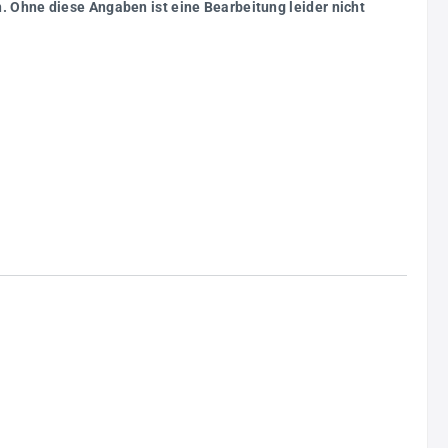
. Ohne diese Angaben ist eine Bearbeitung leider nicht