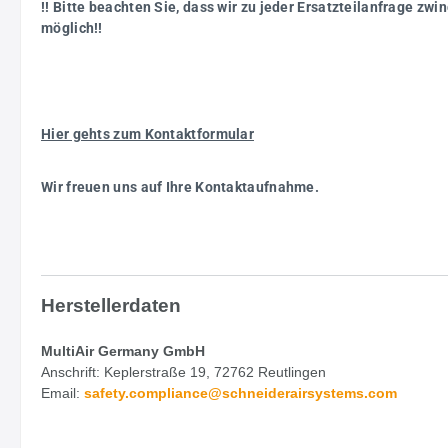
!! Bitte beachten Sie, dass wir zu jeder Ersatzteilanfrage z
möglich!!
Hier gehts zum Kontaktformular
Wir freuen uns auf Ihre Kontaktaufnahme.
Herstellerdaten
MultiAir Germany GmbH
Anschrift: Keplerstraße 19, 72762 Reutlingen
Email:
safety.
compliance@schneiderairsystems.com