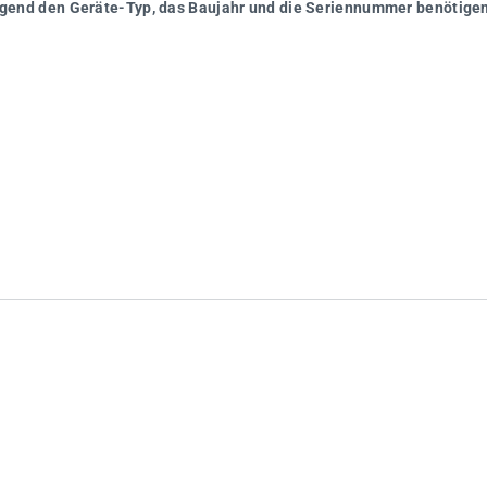
wingend den Geräte-Typ, das Baujahr und die Seriennummer benötigen