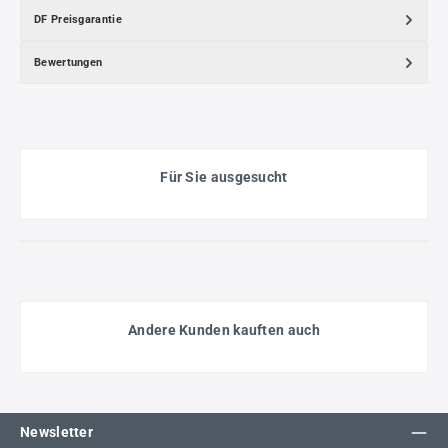
DF Preisgarantie
Bewertungen
Für Sie ausgesucht
Andere Kunden kauften auch
Newsletter