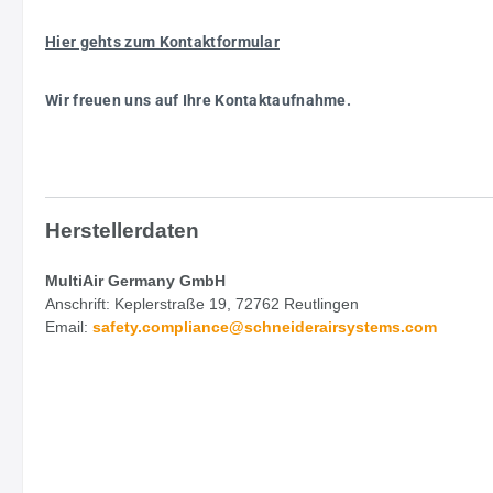
Hier gehts zum Kontaktformular
Wir freuen uns auf Ihre Kontaktaufnahme.
Herstellerdaten
MultiAir Germany GmbH
Anschrift: Keplerstraße 19, 72762 Reutlingen
Email:
safety.
compliance@schneiderairsystems.com