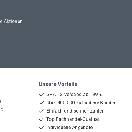
ne Aktionen
Unsere Vorteile
GRATIS Versand ab 199 €
r
Über 400.000 zufriedene Kunden
r:
Einfach und schnell zahlen
Top Fachhandel-Qualität
Individuelle Angebote