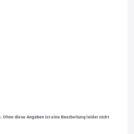
. Ohne diese Angaben ist eine Bearbeitung leider nicht