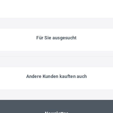
Für Sie ausgesucht
Andere Kunden kauften auch