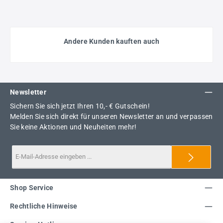
Andere Kunden kauften auch
Newsletter
Sichern Sie sich jetzt Ihren 10,- € Gutschein!
Melden Sie sich direkt für unseren Newsletter an und verpassen
Sie keine Aktionen und Neuheiten mehr!
Shop Service
Rechtliche Hinweise