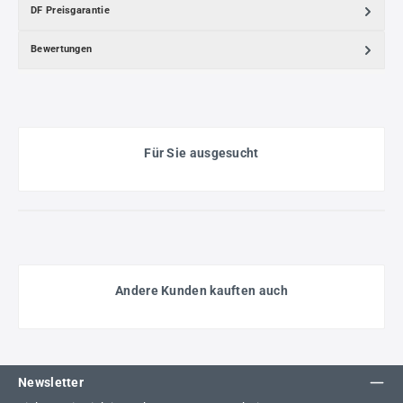
DF Preisgarantie
Bewertungen
Für Sie ausgesucht
Andere Kunden kauften auch
Newsletter