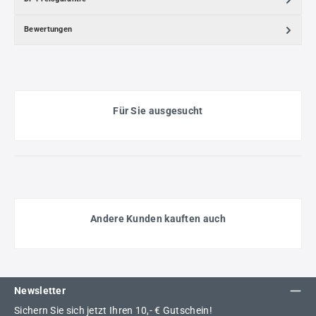
Bewertungen
Für Sie ausgesucht
Andere Kunden kauften auch
Newsletter
Sichern Sie sich jetzt Ihren 10,- € Gutschein!