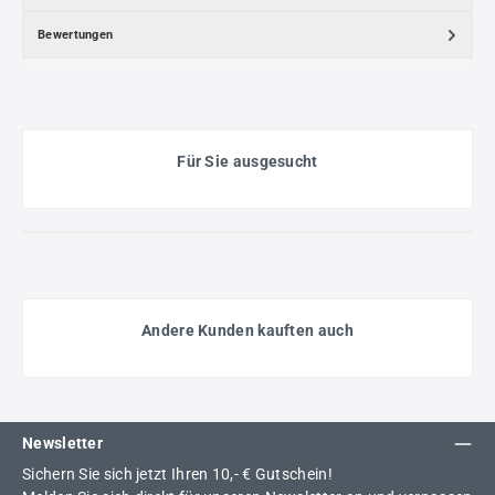
Bewertungen
Für Sie ausgesucht
Andere Kunden kauften auch
Newsletter
Sichern Sie sich jetzt Ihren 10,- € Gutschein!