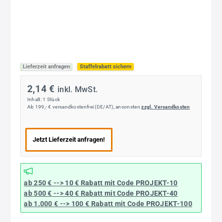
Lieferzeit anfragen
Staffelrabatt sichern
2,14 €
inkl. MwSt.
Inhalt:
1 Stück
Ab 199,- € versandkostenfrei (DE/AT), ansonsten
zzgl. Versandkosten
Jetzt Lieferzeit anfragen!
ab 250 € --> 10 € Rabatt mit Code
PROJEKT-10
ab 500 € --> 40 € Rabatt
mit Code
PROJEKT-40
ab 1.000 € --> 100 € Rabatt mit Code
PROJEKT-100