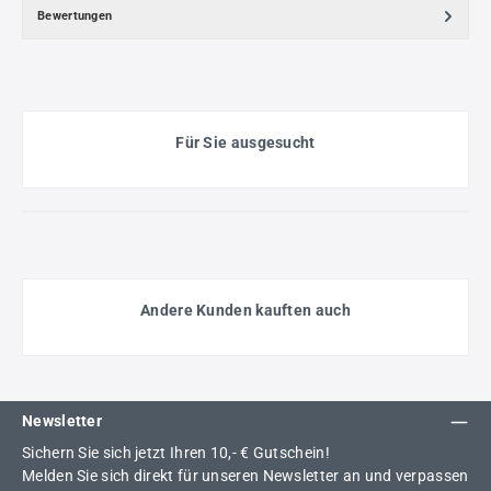
Bewertungen
Für Sie ausgesucht
Andere Kunden kauften auch
Newsletter
Sichern Sie sich jetzt Ihren 10,- € Gutschein!
Melden Sie sich direkt für unseren Newsletter an und verpassen