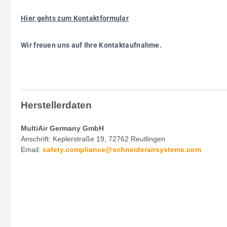
Hier gehts zum Kontaktformular
Wir freuen uns auf Ihre Kontaktaufnahme.
Herstellerdaten
MultiAir Germany GmbH
Anschrift: Keplerstraße 19, 72762 Reutlingen
Email:
safety.
compliance@schneiderairsystems.com