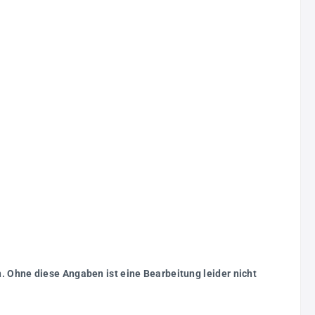
. Ohne diese Angaben ist eine Bearbeitung leider nicht