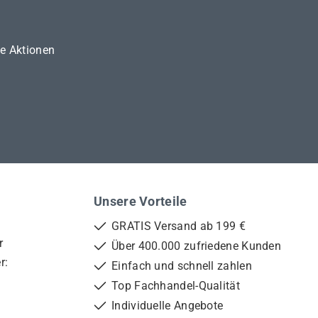
ne Aktionen
Unsere Vorteile
GRATIS Versand ab 199 €
r
Über 400.000 zufriedene Kunden
r:
Einfach und schnell zahlen
Top Fachhandel-Qualität
Individuelle Angebote