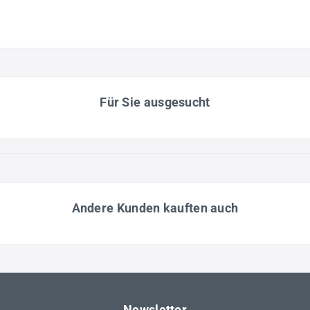
Für Sie ausgesucht
Andere Kunden kauften auch
Newsletter