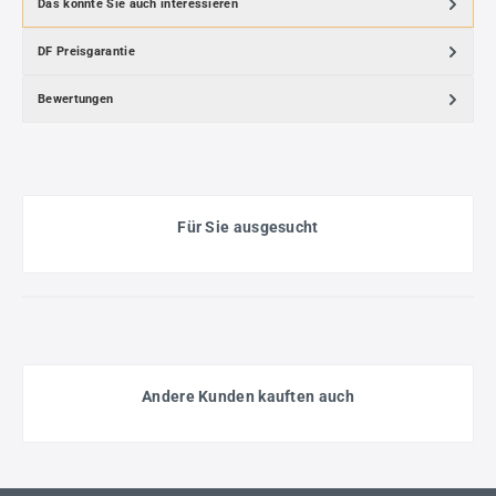
Das könnte Sie auch interessieren
DF Preisgarantie
Bewertungen
Für Sie ausgesucht
Andere Kunden kauften auch