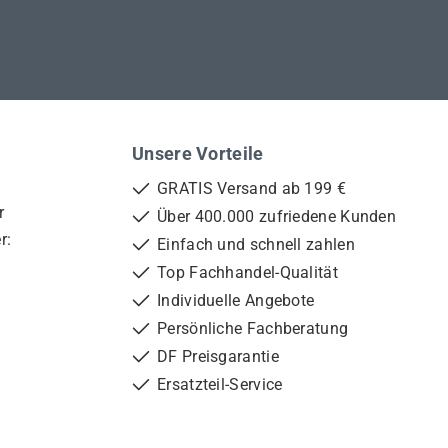
Unsere Vorteile
GRATIS Versand ab 199 €
r
Über 400.000 zufriedene Kunden
r:
Einfach und schnell zahlen
Top Fachhandel-Qualität
Individuelle Angebote
Persönliche Fachberatung
DF Preisgarantie
Ersatzteil-Service