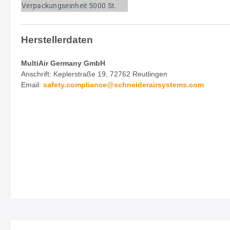
Verpackungseinheit
5000 St.
Herstellerdaten
MultiAir Germany GmbH
Anschrift: Keplerstraße 19, 72762 Reutlingen
Email:
safety.
compliance@schneiderairsystems.com