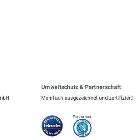
Umweltschutz & Partnerschaft
GmbH
Mehrfach ausgezeichnet und zertifiziert!