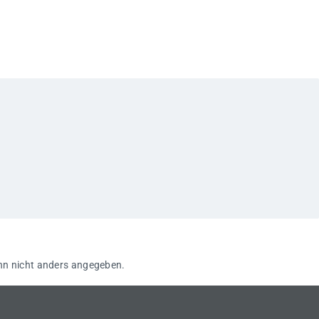
n nicht anders angegeben.