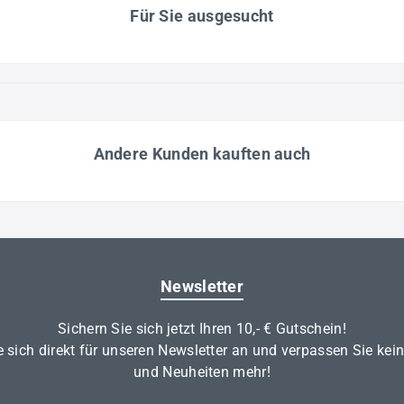
Für Sie ausgesucht
Andere Kunden kauften auch
Newsletter
Sichern Sie sich jetzt Ihren 10,- € Gutschein!
 sich direkt für unseren Newsletter an und verpassen Sie kei
und Neuheiten mehr!