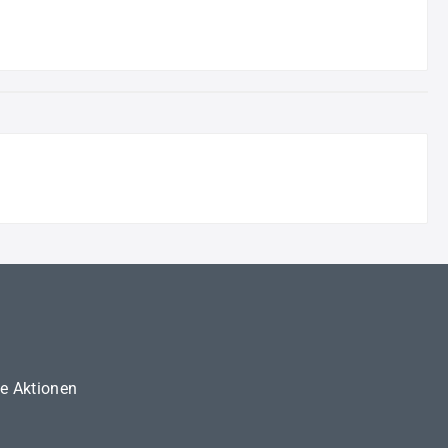
ne Aktionen