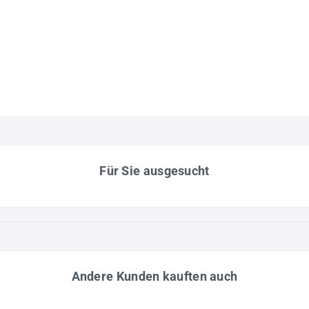
Für Sie ausgesucht
Andere Kunden kauften auch