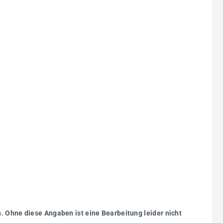
. Ohne diese Angaben ist eine Bearbeitung leider nicht