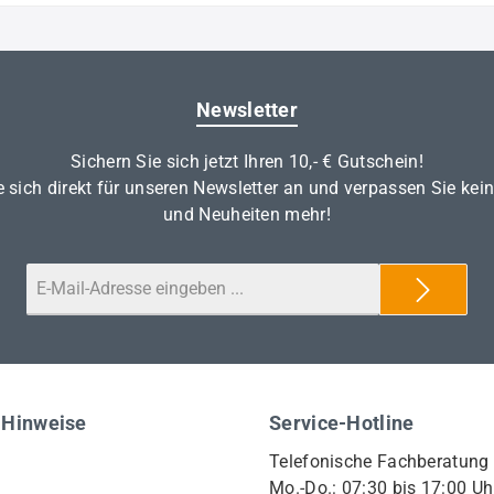
Newsletter
Sichern Sie sich jetzt Ihren 10,- € Gutschein!
 sich direkt für unseren Newsletter an und verpassen Sie kei
und Neuheiten mehr!
 Hinweise
Service-Hotline
Telefonische Fachberatung
Mo.-Do.: 07:30 bis 17:00 Uh