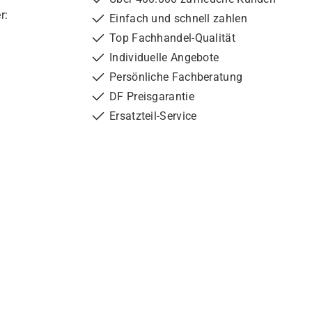
r:
Einfach und schnell zahlen
Top Fachhandel-Qualität
Individuelle Angebote
Persönliche Fachberatung
DF Preisgarantie
Ersatzteil-Service