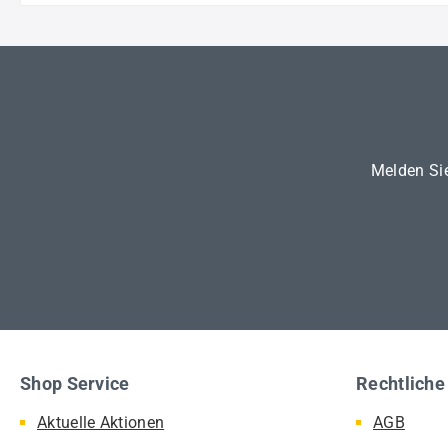
Melden Sie
Shop Service
Rechtliche
Aktuelle Aktionen
AGB