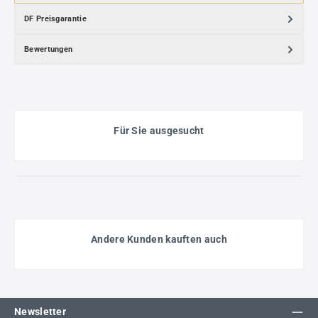
DF Preisgarantie
Bewertungen
Für Sie ausgesucht
Andere Kunden kauften auch
Newsletter