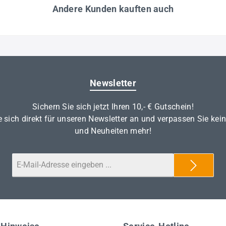
Andere Kunden kauften auch
Newsletter
Sichern Sie sich jetzt Ihren 10,- € Gutschein!
 sich direkt für unseren Newsletter an und verpassen Sie kei
und Neuheiten mehr!