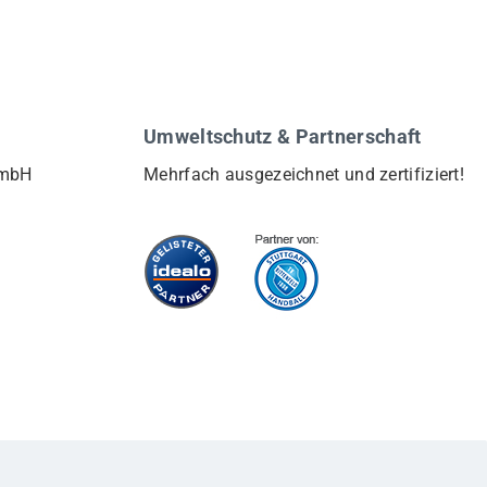
Umweltschutz & Partnerschaft
GmbH
Mehrfach ausgezeichnet und zertifiziert!