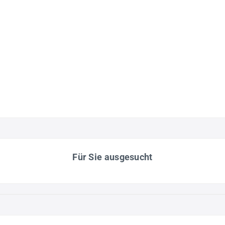
Für Sie ausgesucht