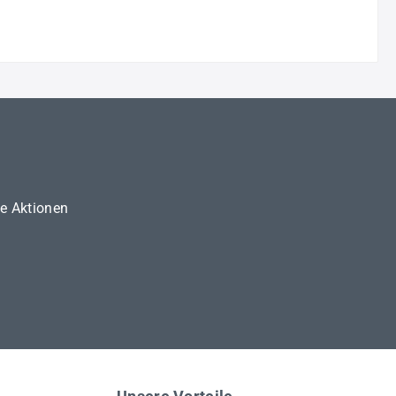
ne Aktionen