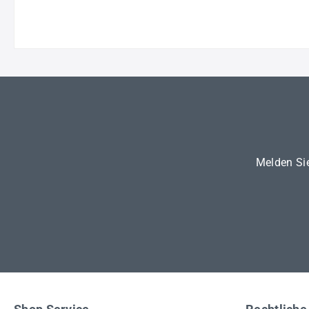
Melden Sie