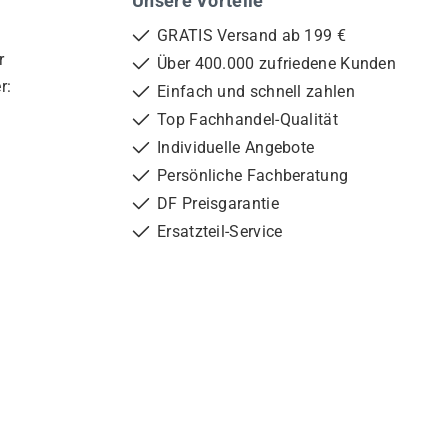
Unsere Vorteile
GRATIS Versand ab 199 €
r
Über 400.000 zufriedene Kunden
r:
Einfach und schnell zahlen
Top Fachhandel-Qualität
Individuelle Angebote
Persönliche Fachberatung
DF Preisgarantie
Ersatzteil-Service