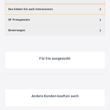
Das könnte Sie auch interessieren
DF Preisgarantie
Bewertungen
Für Sie ausgesucht
Andere Kunden kauften auch