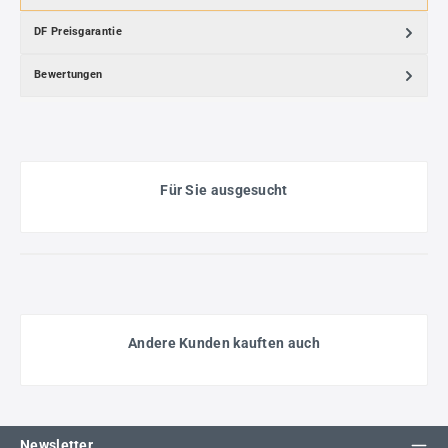
DF Preisgarantie
Bewertungen
Für Sie ausgesucht
Andere Kunden kauften auch
Newsletter