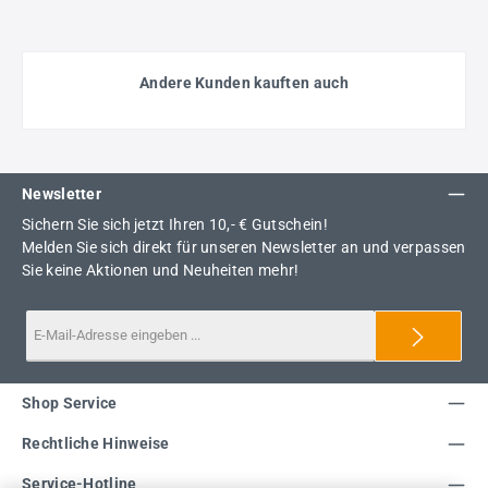
Andere Kunden kauften auch
Newsletter
Sichern Sie sich jetzt Ihren 10,- € Gutschein!
Melden Sie sich direkt für unseren Newsletter an und verpassen
Sie keine Aktionen und Neuheiten mehr!
Shop Service
Rechtliche Hinweise
Service-Hotline