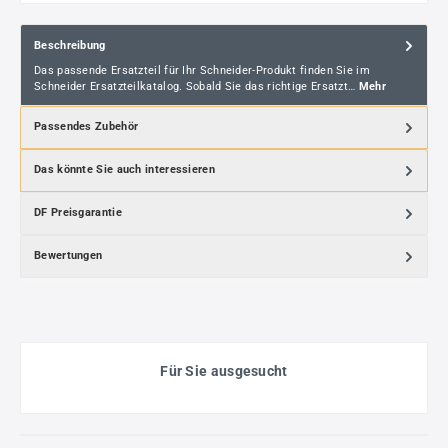
Beschreibung
Das passende Ersatzteil für Ihr Schneider-Produkt finden Sie im
Schneider Ersatzteilkatalog. Sobald Sie das richtige Ersatzt…
Mehr
Passendes Zubehör
Das könnte Sie auch interessieren
DF Preisgarantie
Bewertungen
Für Sie ausgesucht