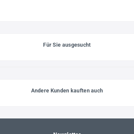
Für Sie ausgesucht
Andere Kunden kauften auch