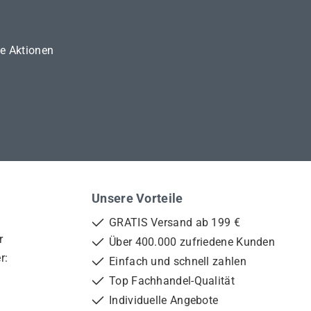
ne Aktionen
Unsere Vorteile
GRATIS Versand ab 199 €
r
Über 400.000 zufriedene Kunden
r:
Einfach und schnell zahlen
Top Fachhandel-Qualität
Individuelle Angebote