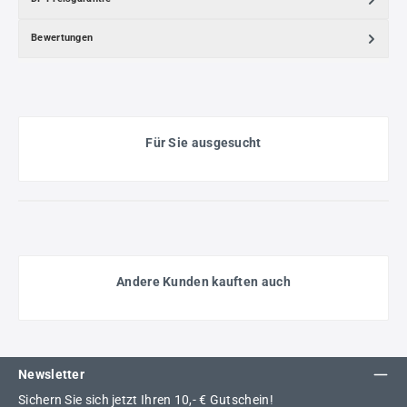
Bewertungen
Für Sie ausgesucht
Andere Kunden kauften auch
Newsletter
Sichern Sie sich jetzt Ihren 10,- € Gutschein!