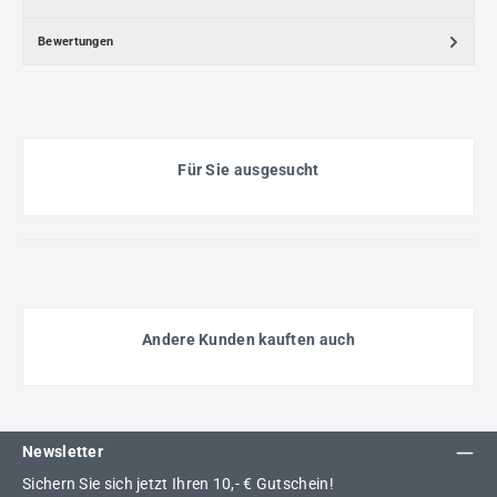
Bewertungen
Für Sie ausgesucht
Andere Kunden kauften auch
Newsletter
Sichern Sie sich jetzt Ihren 10,- € Gutschein!