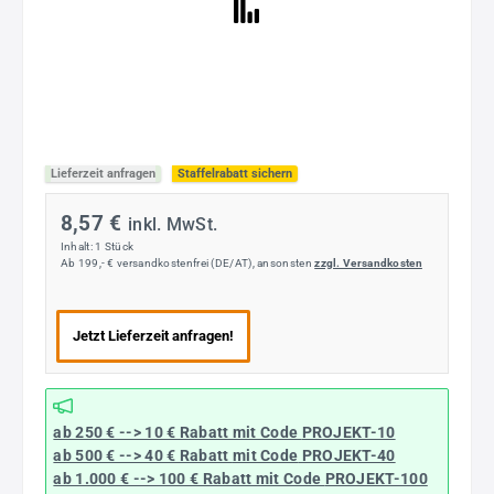
Lieferzeit anfragen
Staffelrabatt sichern
8,57 €
inkl. MwSt.
Inhalt:
1 Stück
Ab 199,- € versandkostenfrei (DE/AT), ansonsten
zzgl. Versandkosten
Jetzt Lieferzeit anfragen!
ab 250 € --> 10 € Rabatt mit Code
PROJEKT-10
ab 500 € --> 40 € Rabatt
mit Code
PROJEKT-40
ab 1.000 € --> 100 € Rabatt mit Code
PROJEKT-100