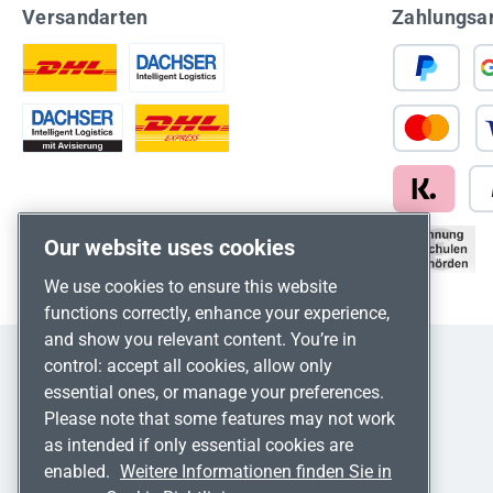
Versandarten
Zahlungsa
Our website uses cookies
We use cookies to ensure this website
functions correctly, enhance your experience,
and show you relevant content. You’re in
control: accept all cookies, allow only
essential ones, or manage your preferences.
Please note that some features may not work
as intended if only essential cookies are
enabled.
Weitere Informationen finden Sie in