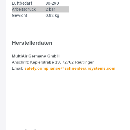
Luftbedarf
80-290
Arbeitsdruck
2 bar
Gewicht
0,82 kg
Herstellerdaten
MultiAir Germany GmbH
Anschrift: Keplerstraße 19, 72762 Reutlingen
Email:
safety.
compliance@schneiderairsystems.com