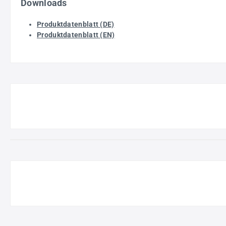
Downloads
Produktdatenblatt (DE)
Produktdatenblatt (EN)