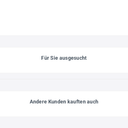
Für Sie ausgesucht
Andere Kunden kauften auch