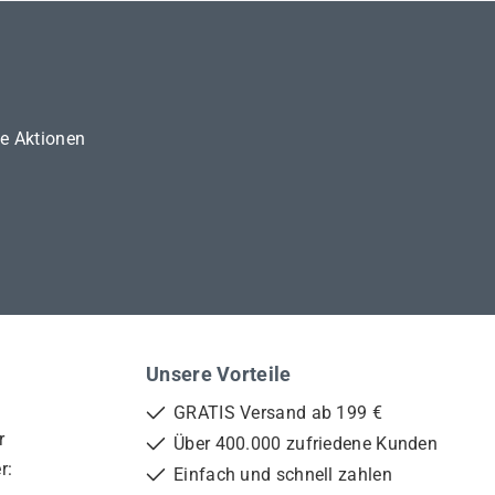
ne Aktionen
Unsere Vorteile
GRATIS Versand ab 199 €
r
Über 400.000 zufriedene Kunden
r:
Einfach und schnell zahlen