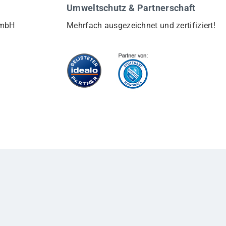
Umweltschutz & Partnerschaft
GmbH
Mehrfach ausgezeichnet und zertifiziert!