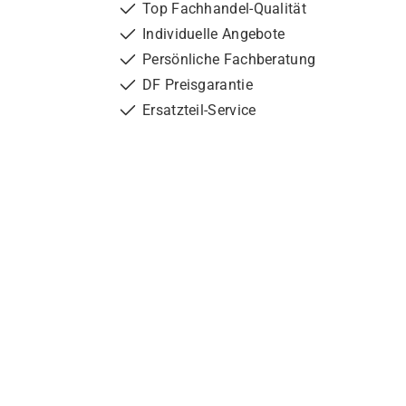
Top Fachhandel-Qualität
Individuelle Angebote
Persönliche Fachberatung
DF Preisgarantie
Ersatzteil-Service