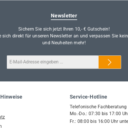
Newsletter
Sichern Sie sich jetzt Ihren 10,- € Gutschein!
 sich direkt für unseren Newsletter an und verpassen Sie kei
und Neuheiten mehr!
 Hinweise
Service-Hotline
Telefonische Fachberatung
Mo.-Do.: 07:30 bis 17:00 Uh
utz
Fr.: 08:00 bis 16:00 Uhr unte
m