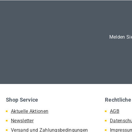
Melden Sie
Shop Service
Rechtliche
Aktuelle Aktionen
AGB
Newsletter
Datensch
Versand und Zahlungsbedingungen
Impressu