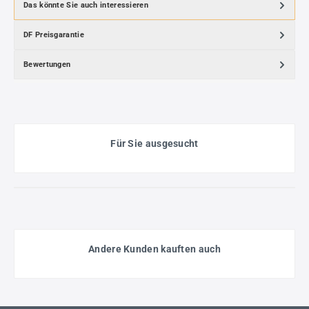
Das könnte Sie auch interessieren
DF Preisgarantie
Bewertungen
Für Sie ausgesucht
Andere Kunden kauften auch