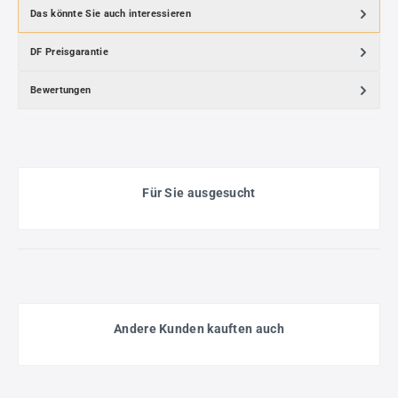
Das könnte Sie auch interessieren
DF Preisgarantie
Bewertungen
Für Sie ausgesucht
Andere Kunden kauften auch