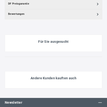
DF Preisgarantie
Bewertungen
Für Sie ausgesucht
Andere Kunden kauften auch
Newsletter