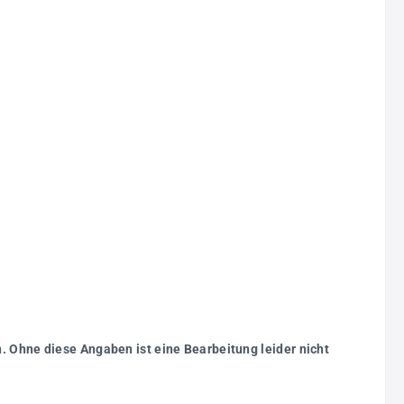
. Ohne diese Angaben ist eine Bearbeitung leider nicht