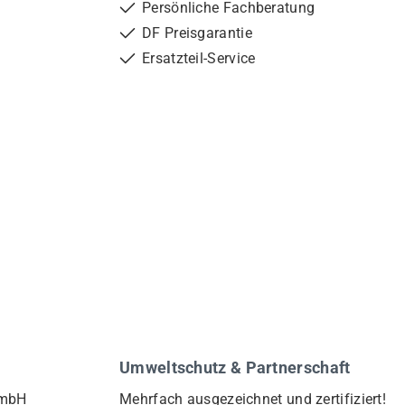
Persönliche Fachberatung
DF Preisgarantie
Ersatzteil-Service
Umweltschutz & Partnerschaft
GmbH
Mehrfach ausgezeichnet und zertifiziert!