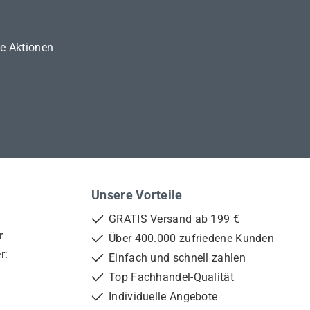
ne Aktionen
Unsere Vorteile
GRATIS Versand ab 199 €
r
Über 400.000 zufriedene Kunden
r:
Einfach und schnell zahlen
Top Fachhandel-Qualität
Individuelle Angebote