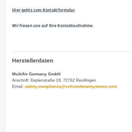
Hier gehts zum Kontaktformular
Wir freuen uns auf Ihre Kontaktaufnahme.
Herstellerdaten
MultiAir Germany GmbH
Anschrift: Keplerstraße 19, 72762 Reutlingen
Email:
safety.
compliance@schneiderairsystems.com