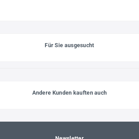
Für Sie ausgesucht
Andere Kunden kauften auch
Newsletter