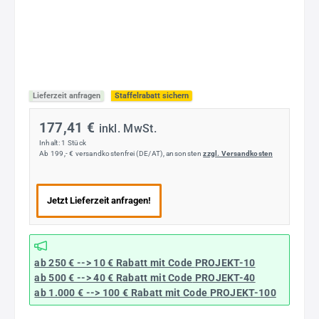
Lieferzeit anfragen
Staffelrabatt sichern
177,41 €
inkl. MwSt.
Inhalt:
1 Stück
Ab 199,- € versandkostenfrei (DE/AT), ansonsten
zzgl. Versandkosten
Jetzt Lieferzeit anfragen!
ab 250 € --> 10 € Rabatt mit Code
PROJEKT-10
ab 500 € --> 40 € Rabatt
mit Code
PROJEKT-40
ab 1.000 € --> 100 € Rabatt mit Code
PROJEKT-100