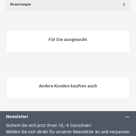
Bewertungen
Für Sie ausgesucht
Andere Kunden kauften auch
Newsletter
Sichern Sie sich jetzt Ihren 10,- € Gutschein!
Melden Sie sich direkt für unseren Newsletter an und verpassen