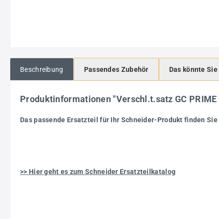
Beschreibung
Passendes Zubehör
Das könnte Sie
Produktinformationen "Verschl.t.satz GC PRIME
Das passende Ersatzteil für Ihr Schneider-Produkt finden Sie 
>> Hier geht es zum Schneider Ersatzteilkatalog