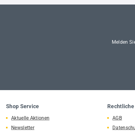
Melden Sie
Shop Service
Rechtliche
Aktuelle Aktionen
AGB
Newsletter
Datensch