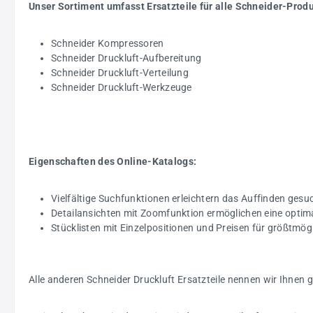
Unser Sortiment umfasst Ersatzteile für alle Schneider-Prod
Schneider Kompressoren
Schneider Druckluft-Aufbereitung
Schneider Druckluft-Verteilung
Schneider Druckluft-Werkzeuge
Eigenschaften des Online-Katalogs:
Vielfältige Suchfunktionen erleichtern das Auffinden gesuc
Detailansichten mit Zoomfunktion ermöglichen eine optim
Stücklisten mit Einzelpositionen und Preisen für größtmö
Alle anderen Schneider Druckluft Ersatzteile nennen wir Ihnen 