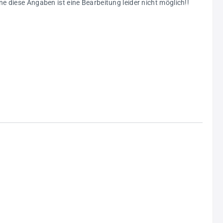
e diese Angaben ist eine Bearbeitung leider nicht möglich!!