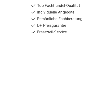
Top Fachhandel-Qualität
Individuelle Angebote
Persönliche Fachberatung
DF Preisgarantie
Ersatzteil-Service