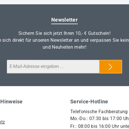
Newsletter
Sichern Sie sich jetzt Ihren 10,- € Gutschein!
 sich direkt für unseren Newsletter an und verpassen Sie kei
und Neuheiten mehr!
 Hinweise
Service-Hotline
Telefonische Fachberatung
Mo.-Do.: 07:30 bis 17:00 Uh
utz
Fr.: 08:00 bis 16:00 Uhr unte