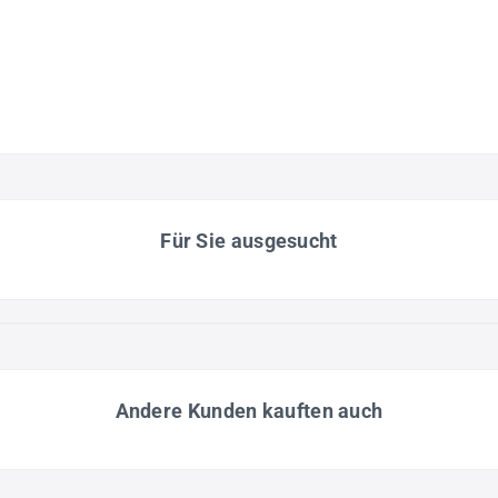
Für Sie ausgesucht
Andere Kunden kauften auch