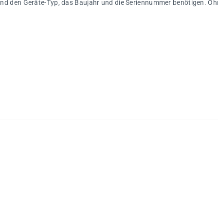
ngend den Geräte-Typ, das Baujahr und die Seriennummer benötigen. Ohn