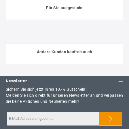
Für Sie ausgesucht
Andere Kunden kauften auch
Newsletter
Sichern Sie sich jetzt Ihren 10,- € Gutschein!
Melden Sie sich direkt für unseren Newsletter an und verpassen
Sie keine Aktionen und Neuheiten mehr!