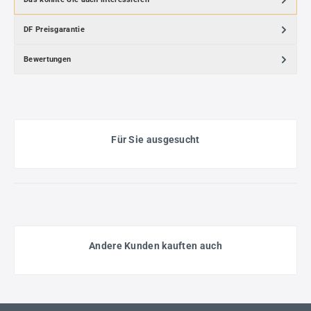
DF Preisgarantie
Bewertungen
Für Sie ausgesucht
Andere Kunden kauften auch