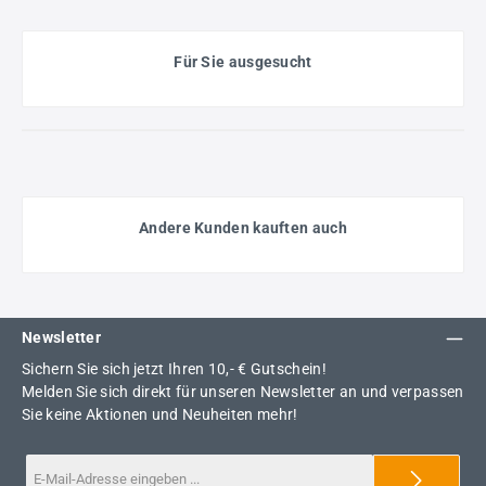
Für Sie ausgesucht
Andere Kunden kauften auch
Newsletter
Sichern Sie sich jetzt Ihren 10,- € Gutschein!
Melden Sie sich direkt für unseren Newsletter an und verpassen
Sie keine Aktionen und Neuheiten mehr!