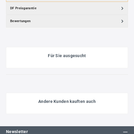
DF Preisgarantie
Bewertungen
Für Sie ausgesucht
Andere Kunden kauften auch
Newsletter