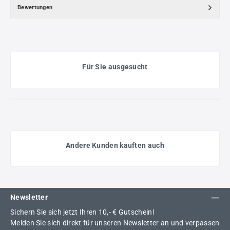
Bewertungen
Für Sie ausgesucht
Andere Kunden kauften auch
Newsletter
Sichern Sie sich jetzt Ihren 10,- € Gutschein!
Melden Sie sich direkt für unseren Newsletter an und verpassen