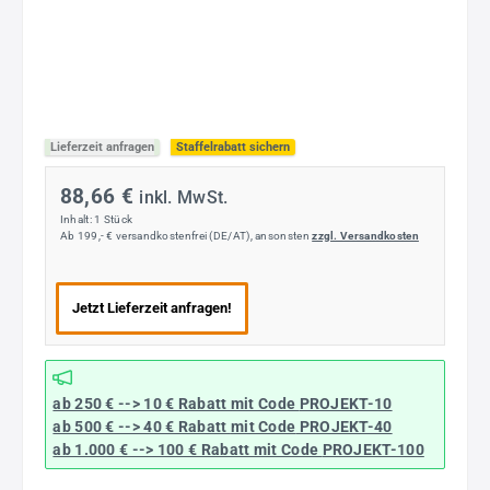
Lieferzeit anfragen
Staffelrabatt sichern
88,66 €
inkl. MwSt.
Inhalt:
1 Stück
Ab 199,- € versandkostenfrei (DE/AT), ansonsten
zzgl. Versandkosten
Jetzt Lieferzeit anfragen!
ab 250 € --> 10 € Rabatt mit Code
PROJEKT-10
ab 500 € --> 40 € Rabatt
mit Code
PROJEKT-40
ab 1.000 € --> 100 € Rabatt mit Code
PROJEKT-100