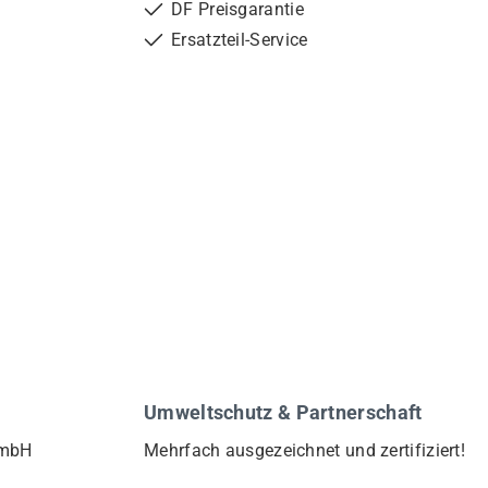
DF Preisgarantie
Ersatzteil-Service
Umweltschutz & Partnerschaft
GmbH
Mehrfach ausgezeichnet und zertifiziert!