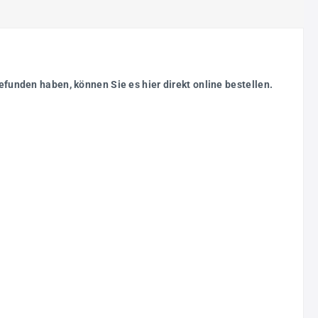
efunden haben, können Sie es hier direkt online bestellen.