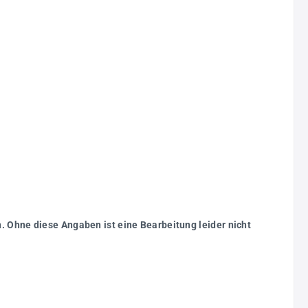
. Ohne diese Angaben ist eine Bearbeitung leider nicht