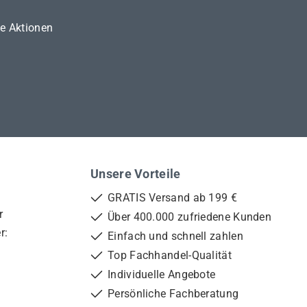
ne Aktionen
Unsere Vorteile
GRATIS Versand ab 199 €
r
Über 400.000 zufriedene Kunden
r:
Einfach und schnell zahlen
Top Fachhandel-Qualität
Individuelle Angebote
Persönliche Fachberatung