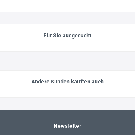
Für Sie ausgesucht
Andere Kunden kauften auch
Newsletter