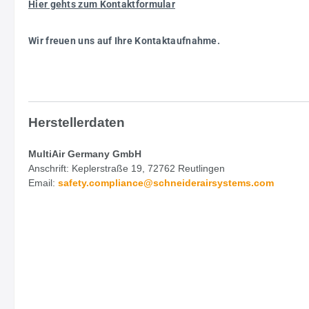
Hier gehts zum Kontaktformular
Wir freuen uns auf Ihre Kontaktaufnahme.
Herstellerdaten
MultiAir Germany GmbH
Anschrift: Keplerstraße 19, 72762 Reutlingen
Email:
safety.
compliance@schneiderairsystems.com