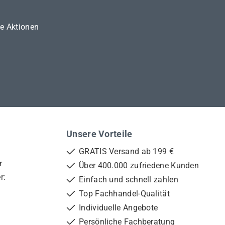
ne Aktionen
Unsere Vorteile
GRATIS Versand ab 199 €
r
Über 400.000 zufriedene Kunden
r:
Einfach und schnell zahlen
Top Fachhandel-Qualität
Individuelle Angebote
Persönliche Fachberatung