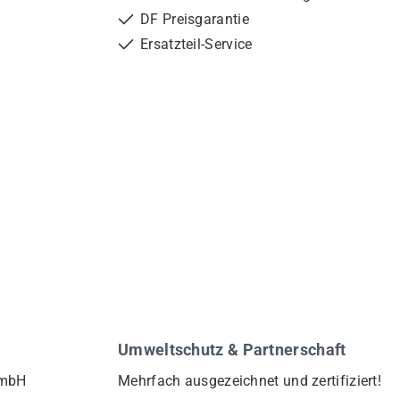
DF Preisgarantie
Ersatzteil-Service
Umweltschutz & Partnerschaft
GmbH
Mehrfach ausgezeichnet und zertifiziert!