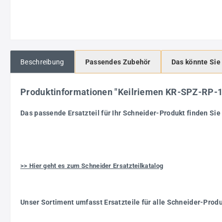
Beschreibung
Passendes Zubehör
Das könnte Sie
Produktinformationen "Keilriemen KR-SPZ-RP
Das passende Ersatzteil für Ihr Schneider-Produkt finden Sie 
>> Hier geht es zum Schneider Ersatzteilkatalog
Unser Sortiment umfasst Ersatzteile für alle Schneider-Prod