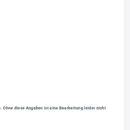
. Ohne diese Angaben ist eine Bearbeitung leider nicht