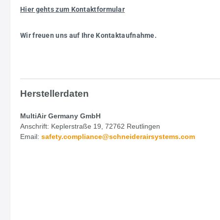
Hier gehts zum Kontaktformular
Wir freuen uns auf Ihre Kontaktaufnahme.
Herstellerdaten
MultiAir Germany GmbH
Anschrift: Keplerstraße 19, 72762 Reutlingen
Email:
safety.
compliance@schneiderairsystems.com