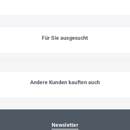
Für Sie ausgesucht
Andere Kunden kauften auch
Newsletter