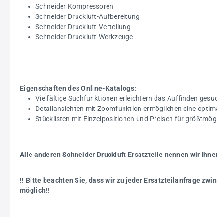
Schneider Kompressoren
Schneider Druckluft-Aufbereitung
Schneider Druckluft-Verteilung
Schneider Druckluft-Werkzeuge
Eigenschaften des Online-Katalogs:
Vielfältige Suchfunktionen erleichtern das Auffinden gesuc
Detailansichten mit Zoomfunktion ermöglichen eine optim
Stücklisten mit Einzelpositionen und Preisen für größtmö
Alle anderen Schneider Druckluft Ersatzteile nennen wir Ihne
!! Bitte beachten Sie, dass wir zu jeder Ersatzteilanfrage z
möglich!!