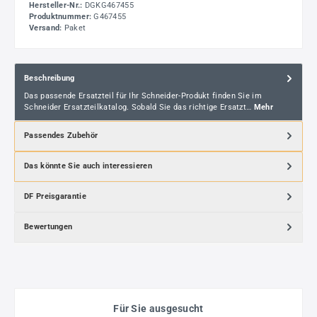
Hersteller-Nr.:
DGKG467455
Produktnummer:
G467455
Versand:
Paket
Beschreibung
Das passende Ersatzteil für Ihr Schneider-Produkt finden Sie im
Schneider Ersatzteilkatalog. Sobald Sie das richtige Ersatzt…
Mehr
Passendes Zubehör
Das könnte Sie auch interessieren
DF Preisgarantie
Bewertungen
Für Sie ausgesucht