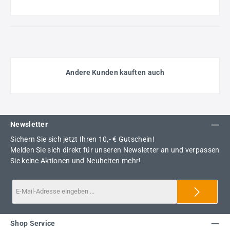
Andere Kunden kauften auch
Newsletter
Sichern Sie sich jetzt Ihren 10,- € Gutschein!
Melden Sie sich direkt für unseren Newsletter an und verpassen
Sie keine Aktionen und Neuheiten mehr!
Shop Service