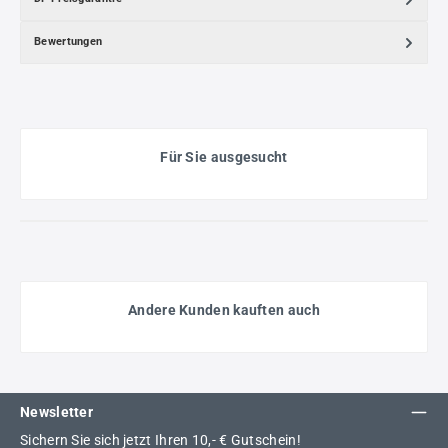
Bewertungen
Für Sie ausgesucht
Andere Kunden kauften auch
Newsletter
Sichern Sie sich jetzt Ihren 10,- € Gutschein!