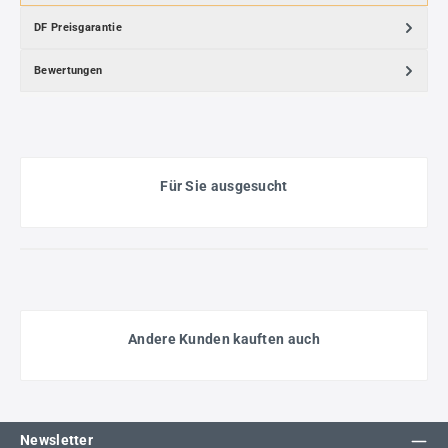
DF Preisgarantie
Bewertungen
Für Sie ausgesucht
Andere Kunden kauften auch
Newsletter