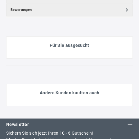
Bewertungen
Für Sie ausgesucht
Andere Kunden kauften auch
Newsletter
Sichern Sie sich jetzt Ihren 10,- € Gutschein!