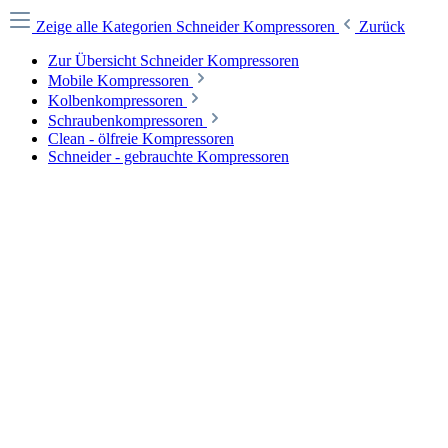
Zeige alle Kategorien
Schneider Kompressoren
Zurück
Zur Übersicht Schneider Kompressoren
Mobile Kompressoren
Kolbenkompressoren
Schraubenkompressoren
Clean - ölfreie Kompressoren
Schneider - gebrauchte Kompressoren